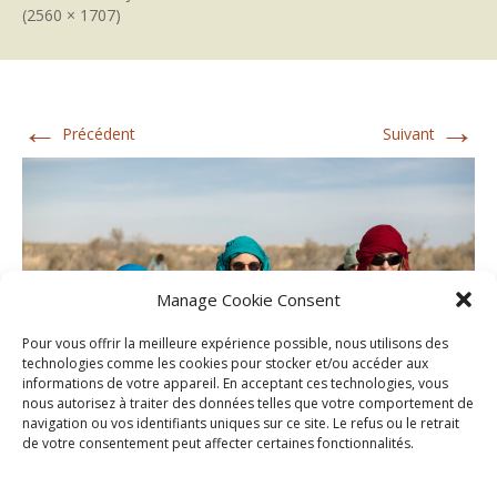
(2560 × 1707)
←
→
Précédent
Suivant
Manage Cookie Consent
Pour vous offrir la meilleure expérience possible, nous utilisons des
technologies comme les cookies pour stocker et/ou accéder aux
informations de votre appareil. En acceptant ces technologies, vous
nous autorisez à traiter des données telles que votre comportement de
navigation ou vos identifiants uniques sur ce site. Le refus ou le retrait
de votre consentement peut affecter certaines fonctionnalités.