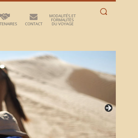
Rechercher :
MODALITÉS ET
FORMALITÉS
TENAIRES
CONTACT
DU VOYAGE