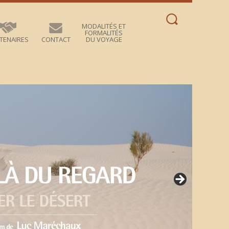
Rechercher :
MODALITÉS ET
FORMALITÉS
TENAIRES
CONTACT
DU VOYAGE