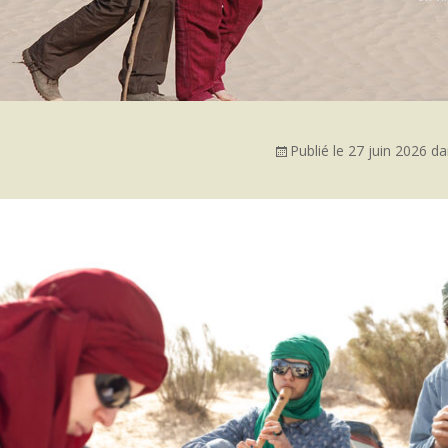
Publié le
27 juin 2026
da