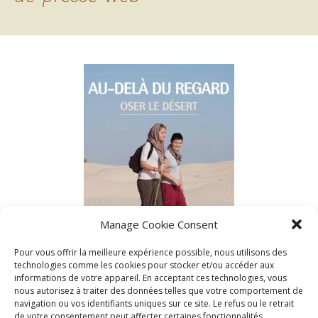
Manage Cookie Consent
Pour vous offrir la meilleure expérience possible, nous utilisons des
technologies comme les cookies pour stocker et/ou accéder aux
informations de votre appareil. En acceptant ces technologies, vous
nous autorisez à traiter des données telles que votre comportement de
navigation ou vos identifiants uniques sur ce site. Le refus ou le retrait
de votre consentement peut affecter certaines fonctionnalités.