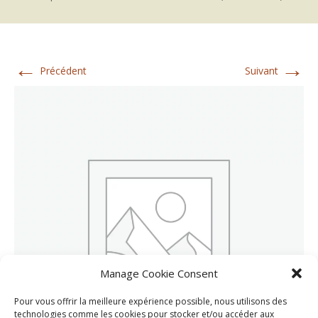
←
→
Précédent
Suivant
Manage Cookie Consent
Pour vous offrir la meilleure expérience possible, nous utilisons des
technologies comme les cookies pour stocker et/ou accéder aux