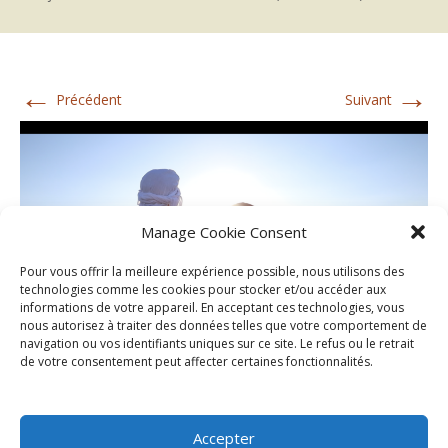
←
→
Précédent
Suivant
Manage Cookie Consent
Pour vous offrir la meilleure expérience possible, nous utilisons des
technologies comme les cookies pour stocker et/ou accéder aux
informations de votre appareil. En acceptant ces technologies, vous
nous autorisez à traiter des données telles que votre comportement de
navigation ou vos identifiants uniques sur ce site. Le refus ou le retrait
de votre consentement peut affecter certaines fonctionnalités.
Accepter