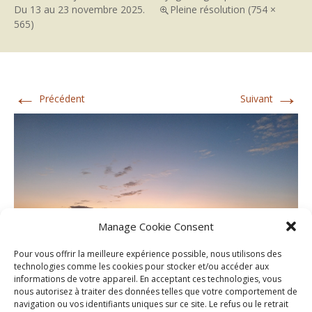
Du 13 au 23 novembre 2025.
Pleine résolution (754 ×
565)
←
→
Précédent
Suivant
Manage Cookie Consent
Pour vous offrir la meilleure expérience possible, nous utilisons des
technologies comme les cookies pour stocker et/ou accéder aux
informations de votre appareil. En acceptant ces technologies, vous
nous autorisez à traiter des données telles que votre comportement de
navigation ou vos identifiants uniques sur ce site. Le refus ou le retrait