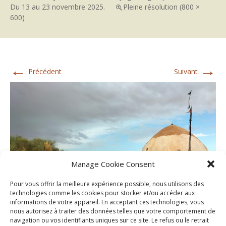
Du 13 au 23 novembre 2025.
Pleine résolution (800 ×
600)
←
→
Précédent
Suivant
Manage Cookie Consent
Pour vous offrir la meilleure expérience possible, nous utilisons des
technologies comme les cookies pour stocker et/ou accéder aux
informations de votre appareil. En acceptant ces technologies, vous
nous autorisez à traiter des données telles que votre comportement de
navigation ou vos identifiants uniques sur ce site. Le refus ou le retrait