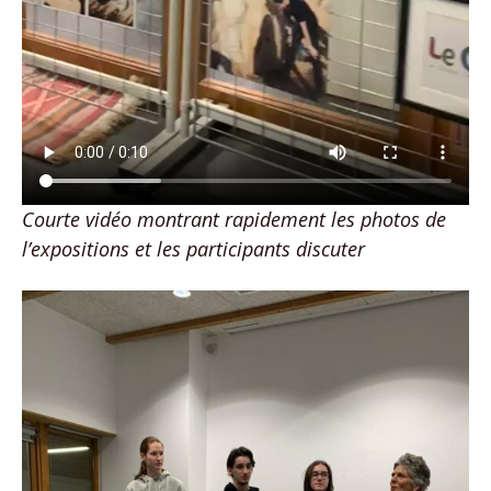
Courte vidéo montrant rapidement les photos de
l’expositions et les participants discuter