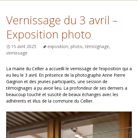
Vernissage du 3 avril –
Exposition photo
15 avril 2025
exposition
,
photo
,
témoignage
,
vernissage
La mairie du Cellier a accueilli le vernissage de l’exposition qui a
eu lieu le 3 avril. En présence de la photographe Anne Pierre
Gaignon et des jeunes participants, une session de
témoignages a pu avoir lieu. La profondeur de ses derniers a
beaucoup touché et suscité de beaux échanges avec les
adhérents et élus de la commune du Cellier.