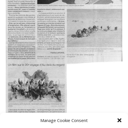
Manage Cookie Consent