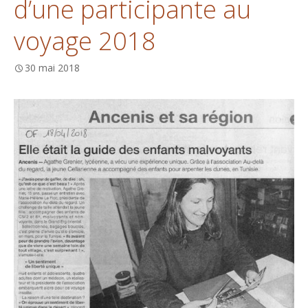
d’une participante au
voyage 2018
30 mai 2018