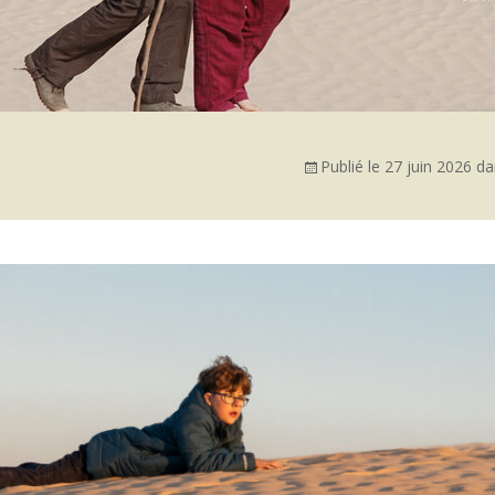
Publié le
27 juin 2026
da