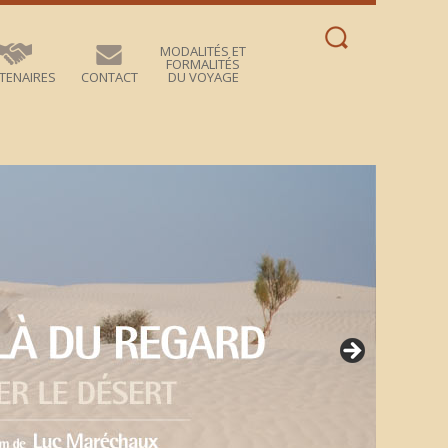
Rechercher :
MODALITÉS ET
FORMALITÉS
TENAIRES
CONTACT
DU VOYAGE