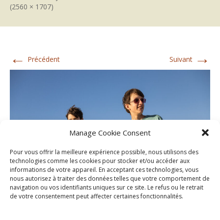
(2560 × 1707)
←
→
Précédent
Suivant
Manage Cookie Consent
Pour vous offrir la meilleure expérience possible, nous utilisons des
technologies comme les cookies pour stocker et/ou accéder aux
informations de votre appareil. En acceptant ces technologies, vous
nous autorisez à traiter des données telles que votre comportement de
navigation ou vos identifiants uniques sur ce site. Le refus ou le retrait
de votre consentement peut affecter certaines fonctionnalités.