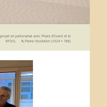
projet en partenariat avec Phare d’Ouest et le
RFDSL
Pleine résolution (1024 × 768)