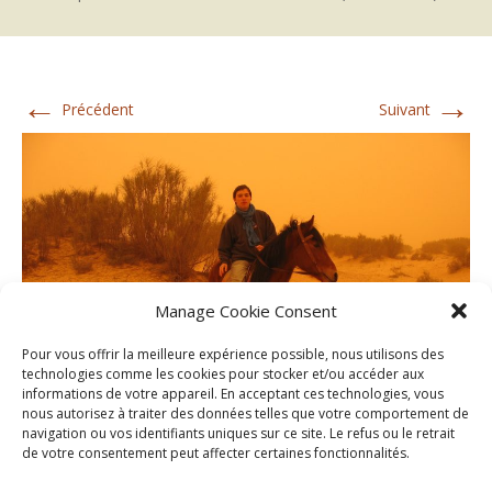
←
→
Précédent
Suivant
Manage Cookie Consent
Pour vous offrir la meilleure expérience possible, nous utilisons des
technologies comme les cookies pour stocker et/ou accéder aux
informations de votre appareil. En acceptant ces technologies, vous
nous autorisez à traiter des données telles que votre comportement de
navigation ou vos identifiants uniques sur ce site. Le refus ou le retrait
de votre consentement peut affecter certaines fonctionnalités.