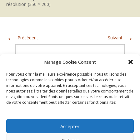
résolution (350 × 200)
←
→
Précédent
Suivant
Manage Cookie Consent
Pour vous offrir la meilleure expérience possible, nous utilisons des
technologies comme les cookies pour stocker et/ou accéder aux
informations de votre appareil. En acceptant ces technologies, vous
nous autorisez à traiter des données telles que votre comportement de
navigation ou vos identifiants uniques sur ce site. Le refus ou le retrait
de votre consentement peut affecter certaines fonctionnalités.
Accepter