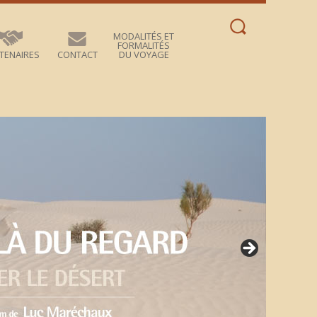
Rechercher :
MODALITÉS ET
FORMALITÉS
TENAIRES
CONTACT
DU VOYAGE