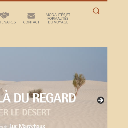
Rechercher :
MODALITÉS ET
FORMALITÉS
TENAIRES
CONTACT
DU VOYAGE