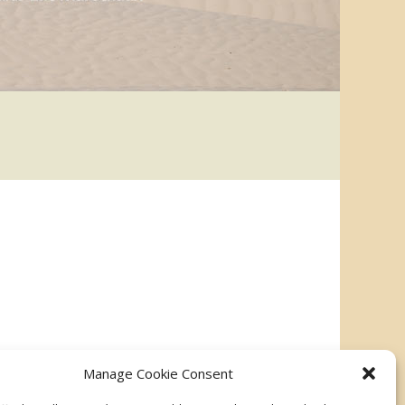
Manage Cookie Consent