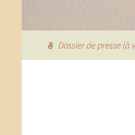
Dossier de presse (à v