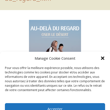
Manage Cookie Consent
Pour vous offrir la meilleure expérience possible, nous utilisons des
technologies comme les cookies pour stocker et/ou accéder aux
informations de votre appareil. En acceptant ces technologies, vous
nous autorisez à traiter des données telles que votre comportement de
navigation ou vos identifiants uniques sur ce site. Le refus ou le retrait
de votre consentement peut affecter certaines fonctionnalités.
Accepter