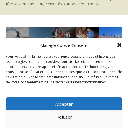
fête ses 20 ans
Pleine résolution (1250 × 636)
Manage Cookie Consent
Pour vous offrir la meilleure expérience possible, nous utilisons des
technologies comme les cookies pour stocker et/ou accéder aux
informations de votre appareil. En acceptant ces technologies, vous
nous autorisez à traiter des données telles que votre comportement de
navigation ou vos identifiants uniques sur ce site. Le refus ou le retrait
de votre consentement peut affecter certaines fonctionnalités.
Accepter
Refuser