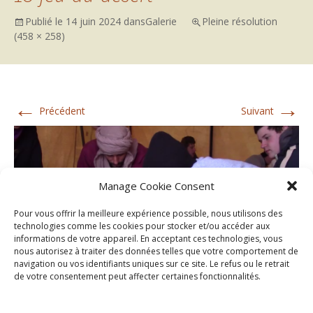
Publié le
14 juin 2024
dans
Galerie
Pleine résolution
(458 × 258)
←
→
Précédent
Suivant
Manage Cookie Consent
Pour vous offrir la meilleure expérience possible, nous utilisons des
technologies comme les cookies pour stocker et/ou accéder aux
informations de votre appareil. En acceptant ces technologies, vous
nous autorisez à traiter des données telles que votre comportement de
navigation ou vos identifiants uniques sur ce site. Le refus ou le retrait
de votre consentement peut affecter certaines fonctionnalités.