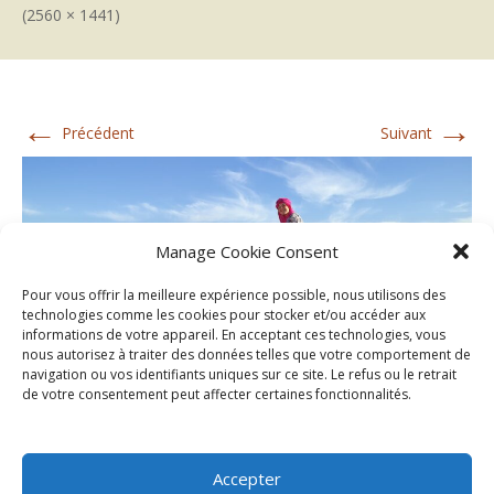
(2560 × 1441)
←
→
Précédent
Suivant
Manage Cookie Consent
Pour vous offrir la meilleure expérience possible, nous utilisons des
technologies comme les cookies pour stocker et/ou accéder aux
informations de votre appareil. En acceptant ces technologies, vous
nous autorisez à traiter des données telles que votre comportement de
navigation ou vos identifiants uniques sur ce site. Le refus ou le retrait
de votre consentement peut affecter certaines fonctionnalités.
Accepter