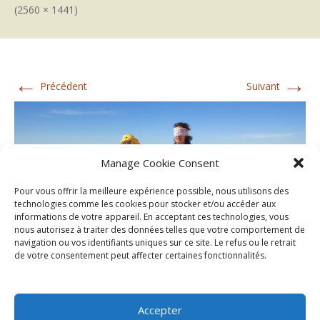
(2560 × 1441)
←
→
Précédent
Suivant
Manage Cookie Consent
Pour vous offrir la meilleure expérience possible, nous utilisons des
technologies comme les cookies pour stocker et/ou accéder aux
informations de votre appareil. En acceptant ces technologies, vous
nous autorisez à traiter des données telles que votre comportement de
navigation ou vos identifiants uniques sur ce site. Le refus ou le retrait
de votre consentement peut affecter certaines fonctionnalités.
Accepter