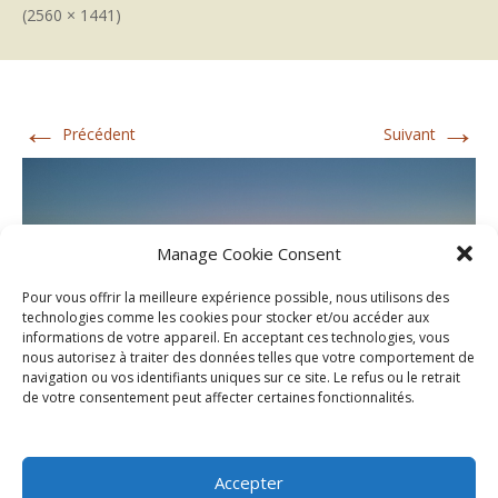
(2560 × 1441)
←
→
Précédent
Suivant
Manage Cookie Consent
Pour vous offrir la meilleure expérience possible, nous utilisons des
technologies comme les cookies pour stocker et/ou accéder aux
informations de votre appareil. En acceptant ces technologies, vous
nous autorisez à traiter des données telles que votre comportement de
navigation ou vos identifiants uniques sur ce site. Le refus ou le retrait
de votre consentement peut affecter certaines fonctionnalités.
Accepter