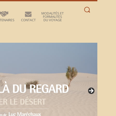
Rechercher :
MODALITÉS ET
FORMALITÉS
TENAIRES
CONTACT
DU VOYAGE