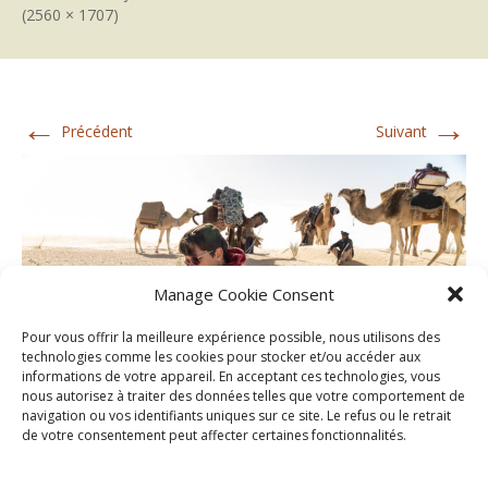
(2560 × 1707)
←
→
Précédent
Suivant
Manage Cookie Consent
Pour vous offrir la meilleure expérience possible, nous utilisons des
technologies comme les cookies pour stocker et/ou accéder aux
informations de votre appareil. En acceptant ces technologies, vous
nous autorisez à traiter des données telles que votre comportement de
navigation ou vos identifiants uniques sur ce site. Le refus ou le retrait
de votre consentement peut affecter certaines fonctionnalités.