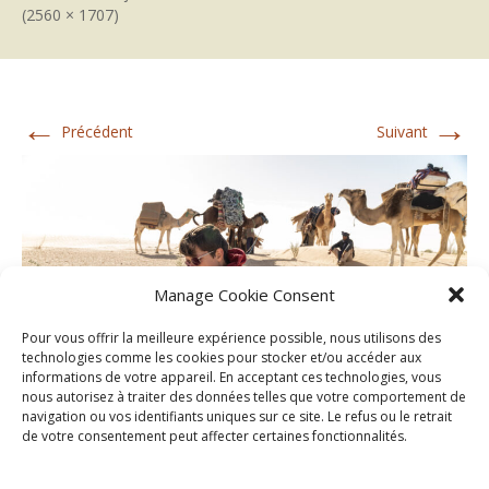
(2560 × 1707)
←
→
Précédent
Suivant
Manage Cookie Consent
Pour vous offrir la meilleure expérience possible, nous utilisons des
technologies comme les cookies pour stocker et/ou accéder aux
informations de votre appareil. En acceptant ces technologies, vous
nous autorisez à traiter des données telles que votre comportement de
navigation ou vos identifiants uniques sur ce site. Le refus ou le retrait
de votre consentement peut affecter certaines fonctionnalités.