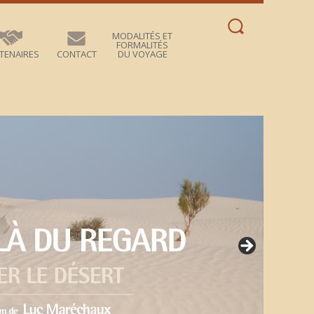
Rechercher :
MODALITÉS ET
FORMALITÉS
TENAIRES
CONTACT
DU VOYAGE