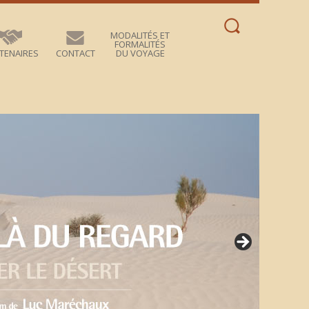
Rechercher :
MODALITÉS ET
FORMALITÉS
TENAIRES
CONTACT
DU VOYAGE