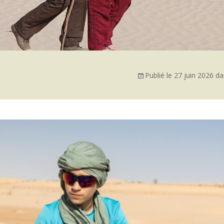
Publié le
27 juin 2026
da