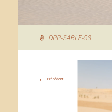
DPP-SABLE-98
←
Précédent