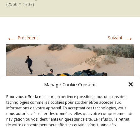
(2560 × 1707)
←
→
Précédent
Suivant
Manage Cookie Consent
Pour vous offrir la meilleure expérience possible, nous utilisons des
technologies comme les cookies pour stocker et/ou accéder aux
informations de votre appareil. En acceptant ces technologies, vous
nous autorisez à traiter des données telles que votre comportement de
navigation ou vos identifiants uniques sur ce site. Le refus ou le retrait
de votre consentement peut affecter certaines fonctionnalités.