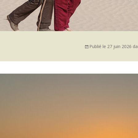
Publié le
27 juin 2026
da