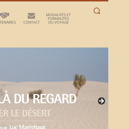
Rechercher :
MODALITÉS ET
FORMALITÉS
TENAIRES
CONTACT
DU VOYAGE