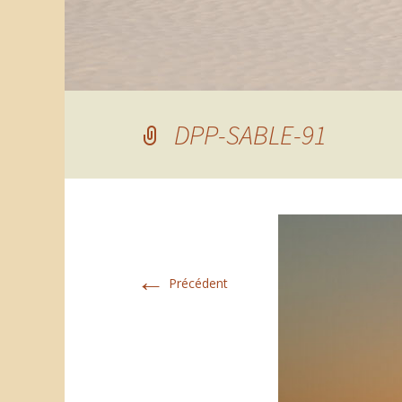
DPP-SABLE-91
←
Précédent