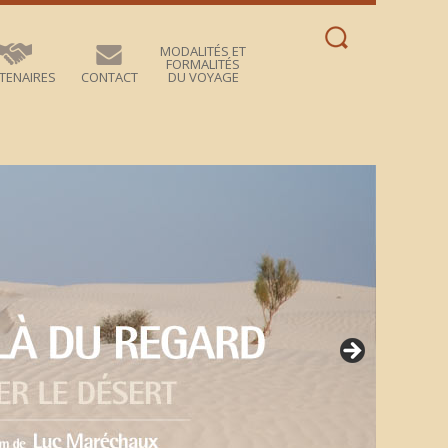
Rechercher :
MODALITÉS ET
FORMALITÉS
TENAIRES
CONTACT
DU VOYAGE