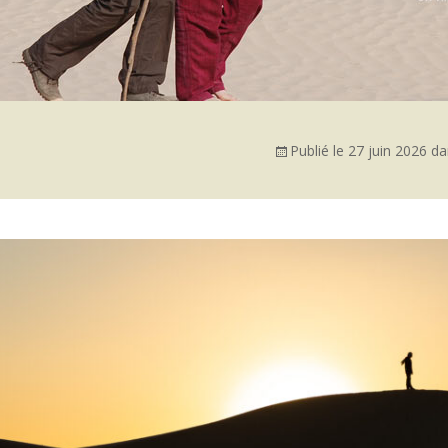
Publié le
27 juin 2026
da