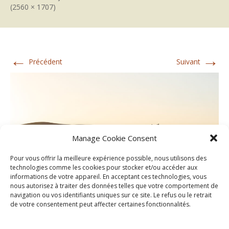
(2560 × 1707)
←
→
Précédent
Suivant
Manage Cookie Consent
Pour vous offrir la meilleure expérience possible, nous utilisons des
technologies comme les cookies pour stocker et/ou accéder aux
informations de votre appareil. En acceptant ces technologies, vous
nous autorisez à traiter des données telles que votre comportement de
navigation ou vos identifiants uniques sur ce site. Le refus ou le retrait
de votre consentement peut affecter certaines fonctionnalités.