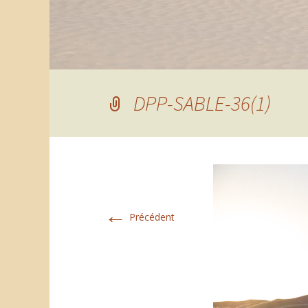
DPP-SABLE-36(1)
←
Précédent