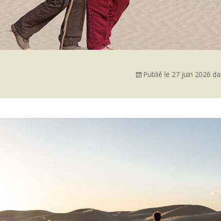
Publié le
27 juin 2026
da