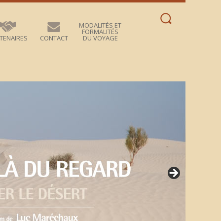
Rechercher :
MODALITÉS ET
FORMALITÉS
TENAIRES
CONTACT
DU VOYAGE