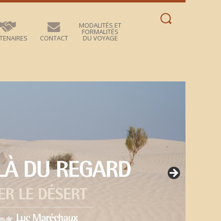
Rechercher :
MODALITÉS ET
FORMALITÉS
TENAIRES
CONTACT
DU VOYAGE