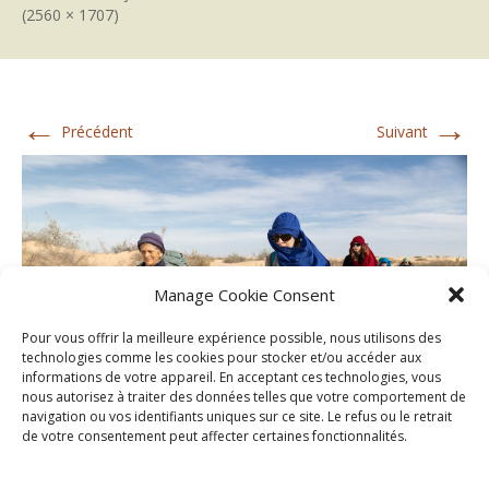
(2560 × 1707)
←
→
Précédent
Suivant
Manage Cookie Consent
Pour vous offrir la meilleure expérience possible, nous utilisons des
technologies comme les cookies pour stocker et/ou accéder aux
informations de votre appareil. En acceptant ces technologies, vous
nous autorisez à traiter des données telles que votre comportement de
navigation ou vos identifiants uniques sur ce site. Le refus ou le retrait
de votre consentement peut affecter certaines fonctionnalités.