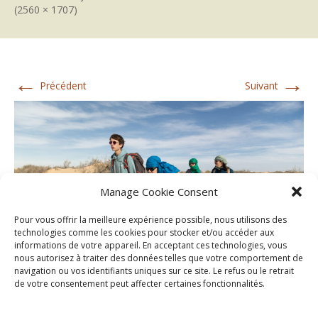
(2560 × 1707)
←
→
Précédent
Suivant
Manage Cookie Consent
Pour vous offrir la meilleure expérience possible, nous utilisons des
technologies comme les cookies pour stocker et/ou accéder aux
informations de votre appareil. En acceptant ces technologies, vous
nous autorisez à traiter des données telles que votre comportement de
navigation ou vos identifiants uniques sur ce site. Le refus ou le retrait
de votre consentement peut affecter certaines fonctionnalités.