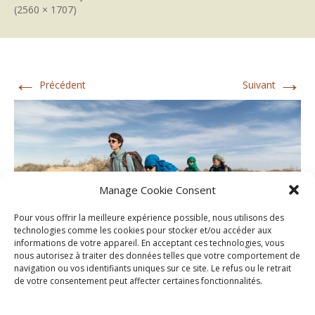
(2560 × 1707)
←
→
Précédent
Suivant
Manage Cookie Consent
Pour vous offrir la meilleure expérience possible, nous utilisons des
technologies comme les cookies pour stocker et/ou accéder aux
informations de votre appareil. En acceptant ces technologies, vous
nous autorisez à traiter des données telles que votre comportement de
navigation ou vos identifiants uniques sur ce site. Le refus ou le retrait
de votre consentement peut affecter certaines fonctionnalités.