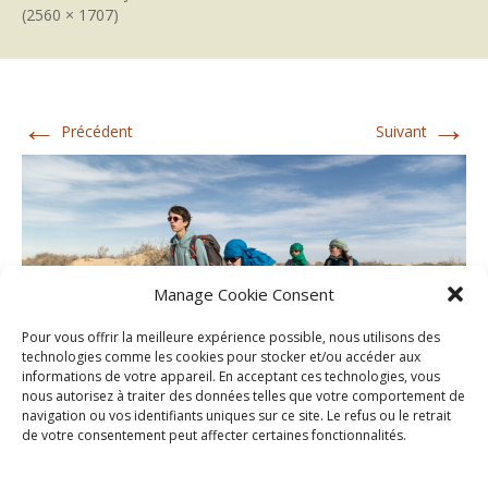
(2560 × 1707)
←
→
Précédent
Suivant
Manage Cookie Consent
Pour vous offrir la meilleure expérience possible, nous utilisons des
technologies comme les cookies pour stocker et/ou accéder aux
informations de votre appareil. En acceptant ces technologies, vous
nous autorisez à traiter des données telles que votre comportement de
navigation ou vos identifiants uniques sur ce site. Le refus ou le retrait
de votre consentement peut affecter certaines fonctionnalités.