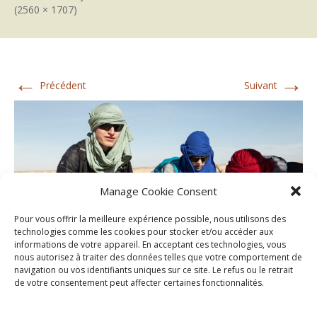
(2560 × 1707)
←
→
Précédent
Suivant
Manage Cookie Consent
Pour vous offrir la meilleure expérience possible, nous utilisons des
technologies comme les cookies pour stocker et/ou accéder aux
informations de votre appareil. En acceptant ces technologies, vous
nous autorisez à traiter des données telles que votre comportement de
navigation ou vos identifiants uniques sur ce site. Le refus ou le retrait
de votre consentement peut affecter certaines fonctionnalités.