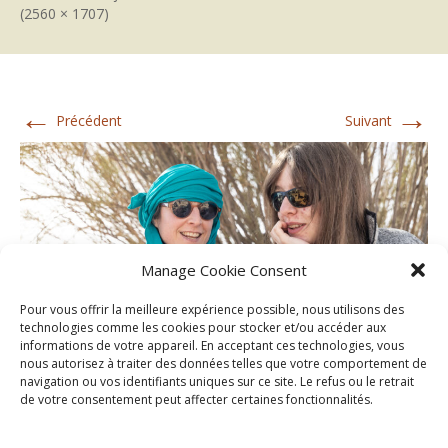
(2560 × 1707)
←
→
Précédent
Suivant
Manage Cookie Consent
Pour vous offrir la meilleure expérience possible, nous utilisons des
technologies comme les cookies pour stocker et/ou accéder aux
informations de votre appareil. En acceptant ces technologies, vous
nous autorisez à traiter des données telles que votre comportement de
navigation ou vos identifiants uniques sur ce site. Le refus ou le retrait
de votre consentement peut affecter certaines fonctionnalités.