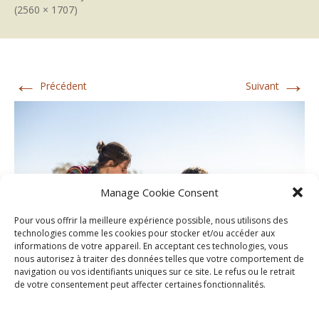
(2560 × 1707)
←
→
Précédent
Suivant
Manage Cookie Consent
Pour vous offrir la meilleure expérience possible, nous utilisons des
technologies comme les cookies pour stocker et/ou accéder aux
informations de votre appareil. En acceptant ces technologies, vous
nous autorisez à traiter des données telles que votre comportement de
navigation ou vos identifiants uniques sur ce site. Le refus ou le retrait
de votre consentement peut affecter certaines fonctionnalités.