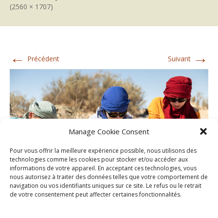
(2560 × 1707)
←
→
Précédent
Suivant
Manage Cookie Consent
Pour vous offrir la meilleure expérience possible, nous utilisons des
technologies comme les cookies pour stocker et/ou accéder aux
informations de votre appareil. En acceptant ces technologies, vous
nous autorisez à traiter des données telles que votre comportement de
navigation ou vos identifiants uniques sur ce site. Le refus ou le retrait
de votre consentement peut affecter certaines fonctionnalités.