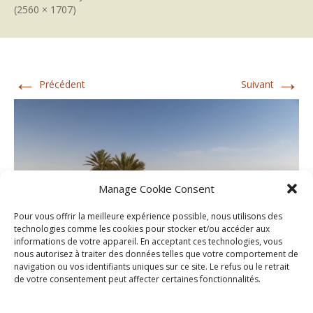
(2560 × 1707)
←
→
Précédent
Suivant
Manage Cookie Consent
Pour vous offrir la meilleure expérience possible, nous utilisons des
technologies comme les cookies pour stocker et/ou accéder aux
informations de votre appareil. En acceptant ces technologies, vous
nous autorisez à traiter des données telles que votre comportement de
navigation ou vos identifiants uniques sur ce site. Le refus ou le retrait
de votre consentement peut affecter certaines fonctionnalités.