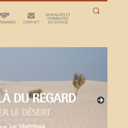
Rechercher :
MODALITÉS ET
FORMALITÉS
TENAIRES
CONTACT
DU VOYAGE