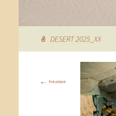
DESERT 2025_XX
←
Précédent