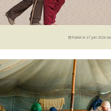
Publié le
27 juin 2026
da