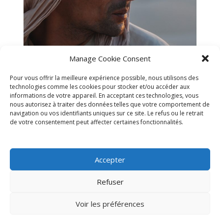
Manage Cookie Consent
Pour vous offrir la meilleure expérience possible, nous utilisons des
technologies comme les cookies pour stocker et/ou accéder aux
informations de votre appareil. En acceptant ces technologies, vous
nous autorisez à traiter des données telles que votre comportement de
navigation ou vos identifiants uniques sur ce site. Le refus ou le retrait
de votre consentement peut affecter certaines fonctionnalités.
Accepter
Refuser
Voir les préférences