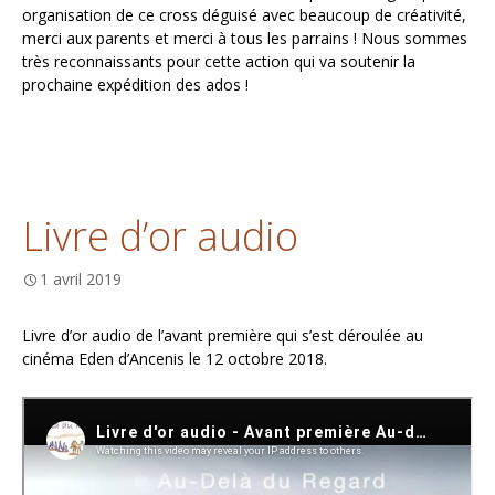
organisation de ce cross déguisé avec beaucoup de créativité,
merci aux parents et merci à tous les parrains ! Nous sommes
très reconnaissants pour cette action qui va soutenir la
prochaine expédition des ados !
Livre d’or audio
1 avril 2019
Livre d’or audio de l’avant première qui s’est déroulée au
cinéma Eden d’Ancenis le 12 octobre 2018.