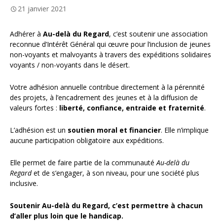
21 janvier 2021
Adhérer à
Au-delà du Regard
, c’est soutenir une association
reconnue d’Intérêt Général qui œuvre pour l’inclusion de jeunes
non-voyants et malvoyants à travers des expéditions solidaires
voyants / non-voyants dans le désert.
Votre adhésion annuelle contribue directement à la pérennité
des projets, à l’encadrement des jeunes et à la diffusion de
valeurs fortes :
liberté, confiance, entraide et fraternité
.
L’adhésion est un
soutien moral et financier
. Elle n’implique
aucune participation obligatoire aux expéditions.
Elle permet de faire partie de la communauté
Au-delà du
Regard
et de s’engager, à son niveau, pour une société plus
inclusive.
Soutenir Au-delà du Regard, c’est permettre à chacun
d’aller plus loin que le handicap.