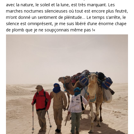
avec la nature, le soleil et la lune, est très marquant. Les
marches nocturnes silencieuses où tout est encore plus feutré,
m’ont donné un sentiment de plénitude… Le temps s’arrête, le
silence est omniprésent, je me suis libéré d’une énorme chape
de plomb que je ne soupçonnais même pas !
«