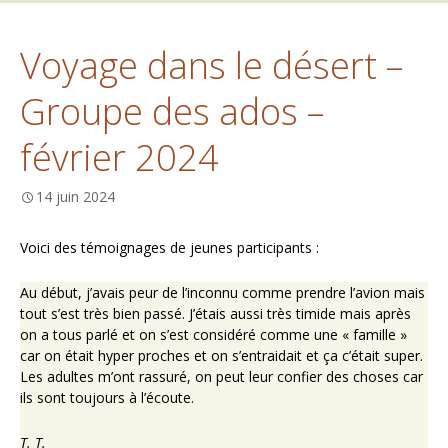
Voyage dans le désert –
Groupe des ados –
février 2024
14 juin 2024
Voici des témoignages de jeunes participants :
Au début, j’avais peur de l’inconnu comme prendre l’avion mais
tout s’est très bien passé. J’étais aussi très timide mais après
on a tous parlé et on s’est considéré comme une « famille »
car on était hyper proches et on s’entraidait et ça c’était super.
Les adultes m’ont rassuré, on peut leur confier des choses car
ils sont toujours à l’écoute.
T. T.