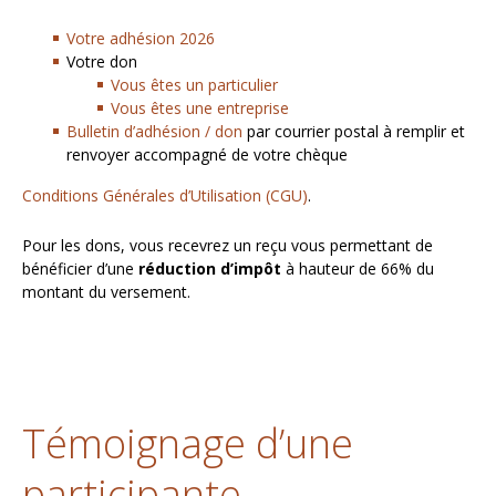
Votre adhésion 2026
Votre don
Vous êtes un particulier
Vous êtes une entreprise
Bulletin d’adhésion / don
par courrier postal à remplir et
renvoyer accompagné de votre chèque
Conditions Générales d’Utilisation (CGU)
.
Pour les dons, vous recevrez un reçu vous permettant de
bénéficier d’une
réduction d’impôt
à hauteur de 66% du
montant du versement.
Témoignage d’une
participante