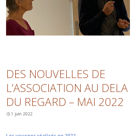
DES NOUVELLES DE
L’ASSOCIATION AU DELA
DU REGARD – MAI 2022
1 juin 2022
Les voyages réalisés en 2022