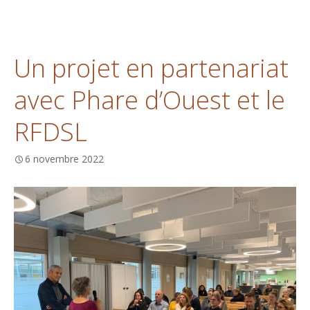
Un projet en partenariat
avec Phare d’Ouest et le
RFDSL
6 novembre 2022