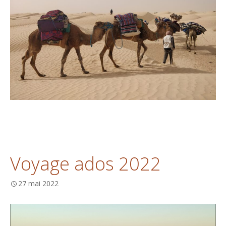
Voyage ados 2022
27 mai 2022