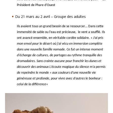
Président de Phare d’Ouest
Du 21 mars au 2 avril – Groupe des adultes
Ils avaient tous un grand besoin de se ressourcer… Dans cette
immensité de sable ou l’eau est précieuse, le vent a soufflé. Ils
ont avancé ensemble, en véritable cordée solidaire. «
J’ai pris
mon envol pour le désert où j’ai vécu en immersion complète
dans une nouvelle famille nomade. Ce fut un intense moment
d’échange de cultures, de partages au rythme tranquille des
dromadaires. Sans crainte aucune pour franchir les dunes et
découvrir des animaux L’écoute magique du silence m’a permis
de repeindre le monde « aux couleurs d’une nouvelle vie
généreuse et profonde, pour vivre avec d’autres le bonheur :
celui de la différence
«