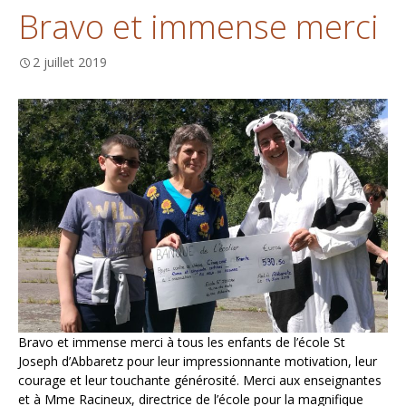
Bravo et immense merci
2 juillet 2019
Bravo et immense merci à tous les enfants de l’école St
Joseph d’Abbaretz pour leur impressionnante motivation, leur
courage et leur touchante générosité. Merci aux enseignantes
et à Mme Racineux, directrice de l’école pour la magnifique