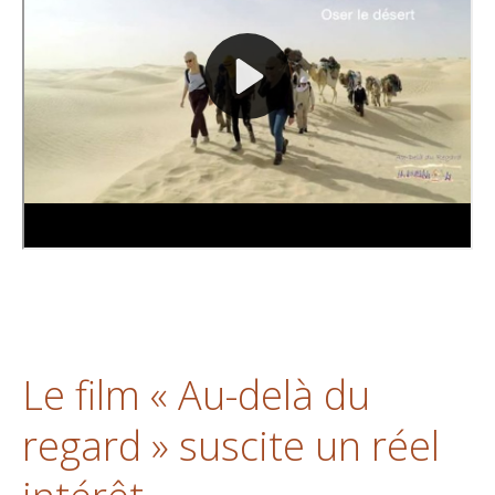
Le film « Au-delà du
regard » suscite un réel