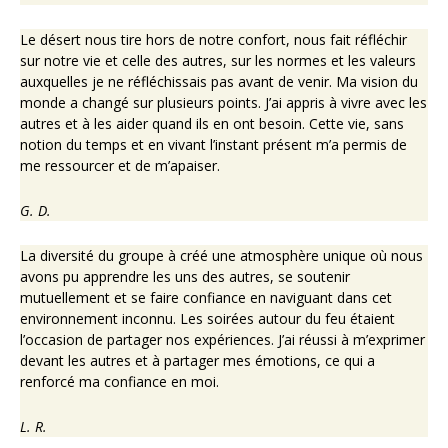
Le désert nous tire hors de notre confort, nous fait réfléchir
sur notre vie et celle des autres, sur les normes et les valeurs
auxquelles je ne réfléchissais pas avant de venir. Ma vision du
monde a changé sur plusieurs points. J’ai appris à vivre avec les
autres et à les aider quand ils en ont besoin. Cette vie, sans
notion du temps et en vivant l’instant présent m’a permis de
me ressourcer et de m’apaiser.
G. D.
La diversité du groupe à créé une atmosphère unique où nous
avons pu apprendre les uns des autres, se soutenir
mutuellement et se faire confiance en naviguant dans cet
environnement inconnu. Les soirées autour du feu étaient
l’occasion de partager nos expériences. J’ai réussi à m’exprimer
devant les autres et à partager mes émotions, ce qui a
renforcé ma confiance en moi.
L. R.