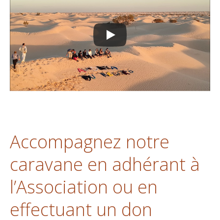
Accompagnez notre
caravane en adhérant à
l’Association ou en
effectuant un don