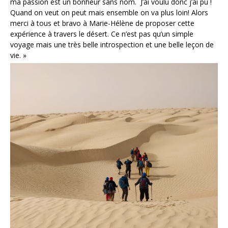
ma passion est un bonheur sans nom. J’ai voulu donc j’ai pu !
Quand on veut on peut mais ensemble on va plus loin! Alors
merci à tous et bravo à Marie-Hélène de proposer cette
expérience à travers le désert. Ce n’est pas qu’un simple
voyage mais une très belle introspection et une belle leçon de
vie. »