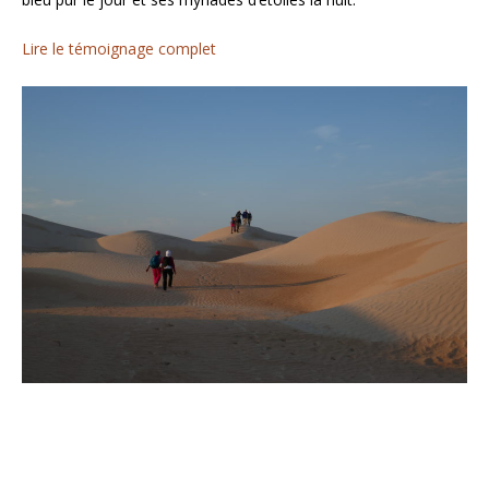
Lire le témoignage complet