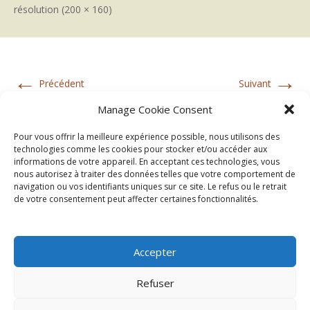
résolution (200 × 160)
←
→
Précédent
Suivant
Manage Cookie Consent
Pour vous offrir la meilleure expérience possible, nous utilisons des
technologies comme les cookies pour stocker et/ou accéder aux
informations de votre appareil. En acceptant ces technologies, vous
nous autorisez à traiter des données telles que votre comportement de
navigation ou vos identifiants uniques sur ce site. Le refus ou le retrait
de votre consentement peut affecter certaines fonctionnalités.
Accepter
Refuser