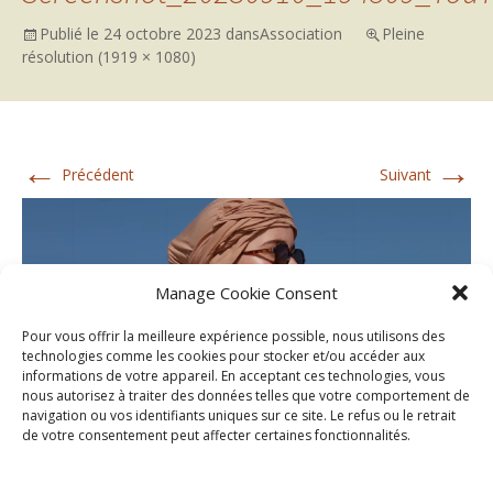
Publié le
24 octobre 2023
dans
Association
Pleine
résolution (1919 × 1080)
←
→
Précédent
Suivant
Manage Cookie Consent
Pour vous offrir la meilleure expérience possible, nous utilisons des
technologies comme les cookies pour stocker et/ou accéder aux
informations de votre appareil. En acceptant ces technologies, vous
nous autorisez à traiter des données telles que votre comportement de
navigation ou vos identifiants uniques sur ce site. Le refus ou le retrait
de votre consentement peut affecter certaines fonctionnalités.