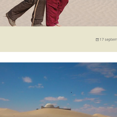
17 septem