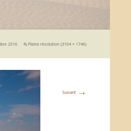
bre 2016
Pleine résolution (3104 × 1746)
→
Suivant