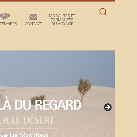
Rechercher :
MODALITÉS ET
FORMALITÉS
TENAIRES
CONTACT
DU VOYAGE