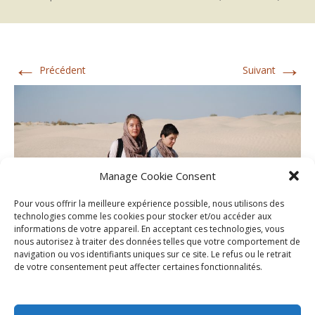
←
→
Précédent
Suivant
Manage Cookie Consent
Pour vous offrir la meilleure expérience possible, nous utilisons des
technologies comme les cookies pour stocker et/ou accéder aux
informations de votre appareil. En acceptant ces technologies, vous
nous autorisez à traiter des données telles que votre comportement de
navigation ou vos identifiants uniques sur ce site. Le refus ou le retrait
de votre consentement peut affecter certaines fonctionnalités.